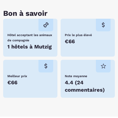
Bon à savoir
Hôtel acceptant les animaux
Prix le plus élevé
€66
de compagnie
1 hôtels à Mutzig
Meilleur prix
Note moyenne
€66
4.4
(
24
commentaires
)