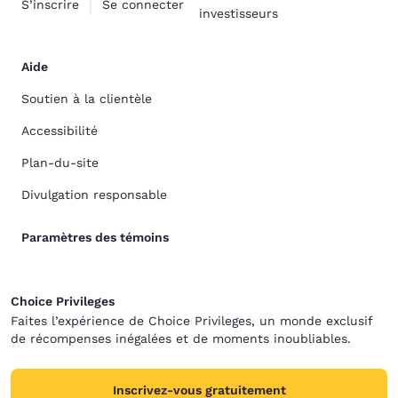
S’inscrire
Se connecter
investisseurs
Aide
Soutien à la clientèle
Accessibilité
Plan-du-site
Divulgation responsable
Paramètres des témoins
Choice Privileges
Faites l’expérience de Choice Privileges, un monde exclusif
de récompenses inégalées et de moments inoubliables.
Inscrivez-vous gratuitement