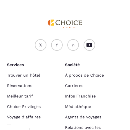
Services
Société
Trouver un hôtel
À propos de Choice
Réservations
Carrières
Meilleur tarif
Infos Franchise
Choice Privileges
Médiathèque
Voyage d’affaires
Agents de voyages
Relations avec les