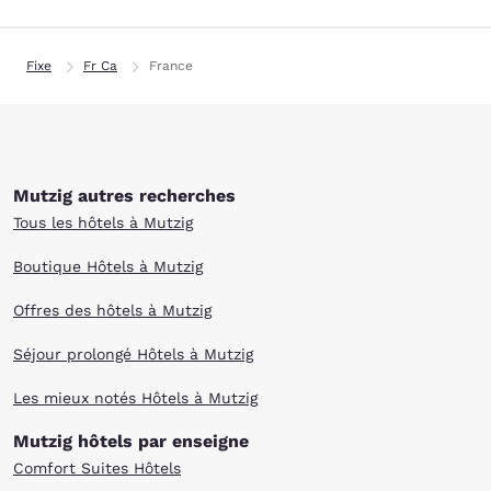
Fixe
Fr Ca
France
Mutzig autres recherches
Tous les hôtels à Mutzig
Boutique Hôtels à Mutzig
Offres des hôtels à Mutzig
Séjour prolongé Hôtels à Mutzig
Les mieux notés Hôtels à Mutzig
Mutzig hôtels par enseigne
Comfort Suites Hôtels