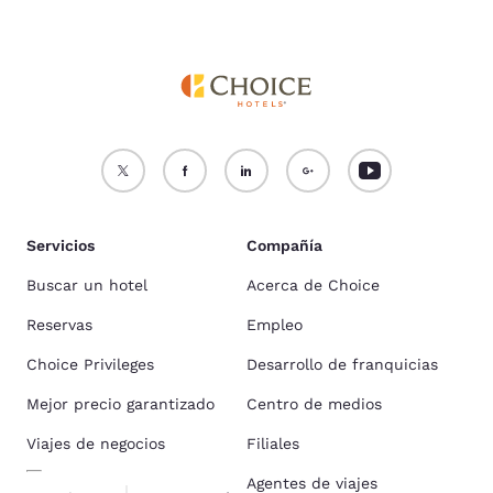
Servicios
Compañía
Buscar un hotel
Acerca de Choice
Reservas
Empleo
Choice Privileges
Desarrollo de franquicias
Mejor precio garantizado
Centro de medios
Viajes de negocios
Filiales
Agentes de viajes