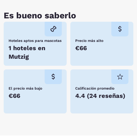
Es bueno saberlo
Hoteles aptos para mascotas
Precio más alto
1 hoteles en
€66
Mutzig
El precio más bajo
Calificación promedio
€66
4.4
(
24 reseñas
)