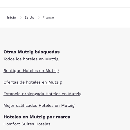
Inicio
Es Us
France
Otras Mutzig búsquedas
Todos los hoteles en Mutzig
Boutique Hoteles en Mutzig
Ofertas de hoteles en Mutzig
Estancia prolongada Hoteles en Mutzig
Mejor calificados Hoteles en Mutzig
Hoteles en Mutzig por marca
Comfort Suites Hoteles