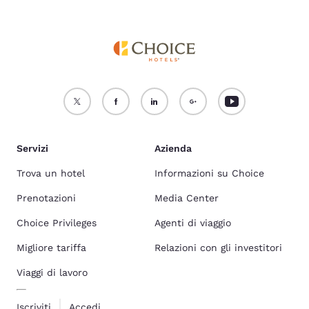
Servizi
Azienda
Trova un hotel
Informazioni su Choice
Prenotazioni
Media Center
Choice Privileges
Agenti di viaggio
Migliore tariffa
Relazioni con gli investitori
Viaggi di lavoro
Iscriviti
Accedi