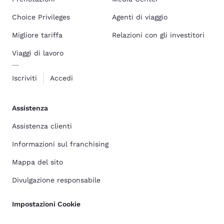
Choice Privileges
Agenti di viaggio
Migliore tariffa
Relazioni con gli investitori
Viaggi di lavoro
Iscriviti
Accedi
Assistenza
Assistenza clienti
Informazioni sul franchising
Mappa del sito
Divulgazione responsabile
Impostazioni Cookie