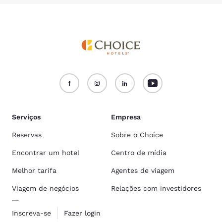
Serviços
Empresa
Reservas
Sobre o Choice
Encontrar um hotel
Centro de mídia
Melhor tarifa
Agentes de viagem
Viagem de negócios
Relações com investidores
Inscreva-se
Fazer login