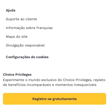
Ajuda
Suporte ao cliente
Informação sobre franquias
Mapa do site
Divulgação responsável
Configurações de cookies
Choice Privileges
Experimente o mundo exclusivo do Choice Privileges, repleto
de benefícios incomparáveis e momentos inesquecíveis
Registre-se gratuitamente