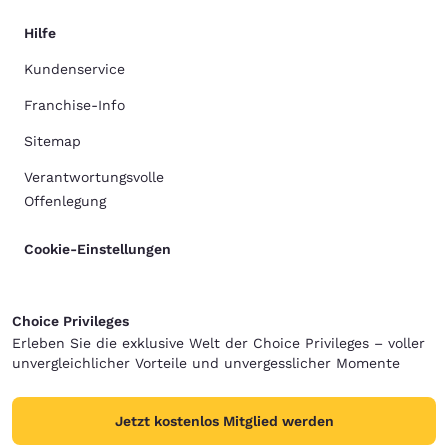
Hilfe
Kundenservice
Franchise-Info
Sitemap
Verantwortungsvolle
Offenlegung
Cookie-Einstellungen
Choice Privileges
Erleben Sie die exklusive Welt der Choice Privileges – voller
unvergleichlicher Vorteile und unvergesslicher Momente
Jetzt kostenlos Mitglied werden