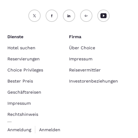
Dienste
Firma
Hotel suchen
Über Choice
Reservierungen
Impressum
Choice Privileges
Reisevermittler
Bester Preis
Investorenbeziehungen
Geschäftsreisen
Impressum
Rechtshinweis
Anmeldung
Anmelden