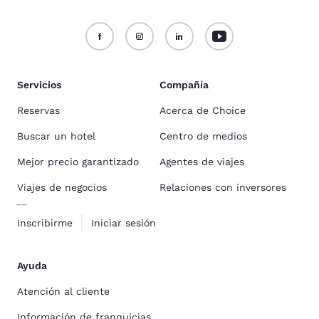
Servicios
Compañía
Reservas
Acerca de Choice
Buscar un hotel
Centro de medios
Mejor precio garantizado
Agentes de viajes
Viajes de negocios
Relaciones con inversores
Inscribirme
Iniciar sesión
Ayuda
Atención al cliente
Información de franquicias