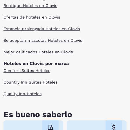
Boutique Hoteles en Clovis
Ofertas de hoteles en Clovis
Estancia prolongada Hoteles en Clovis
Se aceptan mascotas Hoteles en Clovis
Mejor calificados Hoteles en Clovis
Hoteles en Clovis por marca
Comfort Suites Hoteles
Country Inn Suites Hoteles
Quality Inn Hoteles
Es bueno saberlo