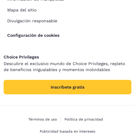
Mapa del sitio
Divulgación responsable
Configuración de cookies
Choice Privileges
Descubre el exclusivo mundo de Choice Privileges, repleto
de beneficios inigualables y momentos inolvidables
Inscríbete gratis
Términos de uso
Política de privacidad
Publicidad basada en intereses