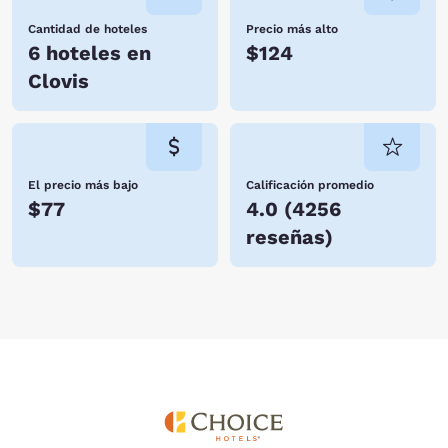
Cantidad de hoteles
Precio más alto
6 hoteles en
$124
Clovis
El precio más bajo
Calificación promedio
$77
4.0
(
4256
reseñas
)