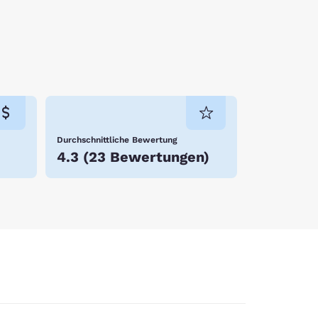
Durchschnittliche Bewertung
4.3
(
23 Bewertungen
)