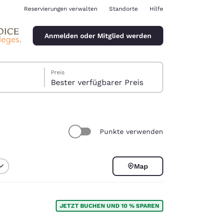
Reservierungen verwalten
Standorte
Hilfe
Anmelden oder Mitglied werden
Preis
Bester verfügbarer Preis
Punkte verwenden
ina
Map
JETZT BUCHEN UND 10 % SPAREN