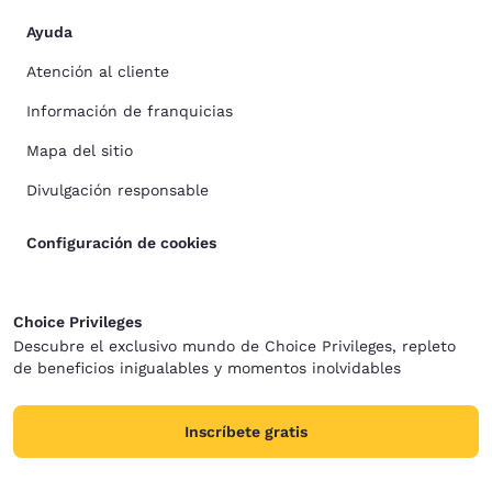
Ayuda
Atención al cliente
Información de franquicias
Mapa del sitio
Divulgación responsable
Configuración de cookies
Choice Privileges
Descubre el exclusivo mundo de Choice Privileges, repleto
de beneficios inigualables y momentos inolvidables
Inscríbete gratis