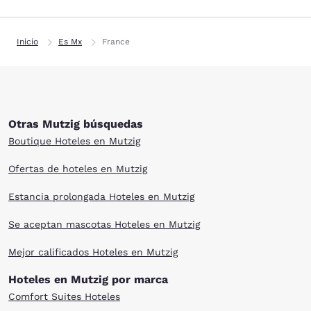
Inicio
Es Mx
France
Otras Mutzig búsquedas
Boutique Hoteles en Mutzig
Ofertas de hoteles en Mutzig
Estancia prolongada Hoteles en Mutzig
Se aceptan mascotas Hoteles en Mutzig
Mejor calificados Hoteles en Mutzig
Hoteles en Mutzig por marca
Comfort Suites Hoteles