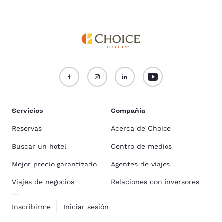
Servicios
Compañía
Reservas
Acerca de Choice
Buscar un hotel
Centro de medios
Mejor precio garantizado
Agentes de viajes
Viajes de negocios
Relaciones con inversores
Inscribirme
Iniciar sesión