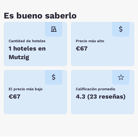
Es bueno saberlo
Cantidad de hoteles
Precio más alto
1 hoteles en
€67
Mutzig
El precio más bajo
Calificación promedio
€67
4.3
(
23 reseñas
)