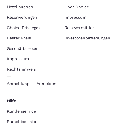
Hotel suchen
Über Choice
Reservierungen
Impressum
Choice Privileges
Reisevermittler
Bester Preis
Investorenbeziehungen
Geschäftsreisen
Impressum
Rechtshinweis
Anmeldung
Anmelden
Hilfe
Kundenservice
Franchise-Info