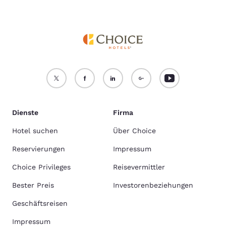
Dienste
Firma
Hotel suchen
Über Choice
Reservierungen
Impressum
Choice Privileges
Reisevermittler
Bester Preis
Investorenbeziehungen
Geschäftsreisen
Impressum