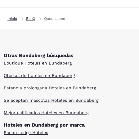
Inicio
Es Xl
Queensland
Otras Bundaberg búsquedas
Boutique Hoteles en Bundaberg
Ofertas de hoteles en Bundaberg
Estancia prolongada Hoteles en Bundaberg
Se aceptan mascotas Hoteles en Bundaberg
Mejor calificados Hoteles en Bundaberg
Hoteles en Bundaberg por marca
Econo Lodge Hoteles