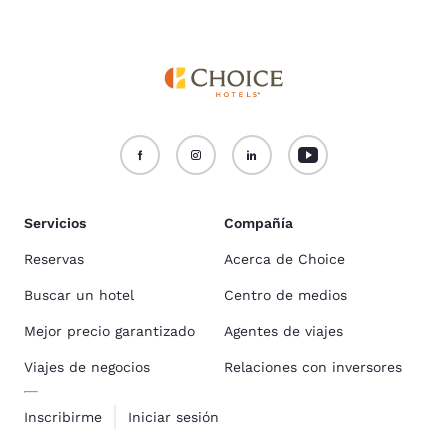
Servicios
Compañía
Reservas
Acerca de Choice
Buscar un hotel
Centro de medios
Mejor precio garantizado
Agentes de viajes
Viajes de negocios
Relaciones con inversores
Inscribirme
Iniciar sesión