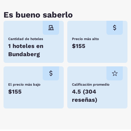
Es bueno saberlo
Cantidad de hoteles
Precio más alto
1 hoteles en
$155
Bundaberg
El precio más bajo
Calificación promedio
$155
4.5
(
304
reseñas
)