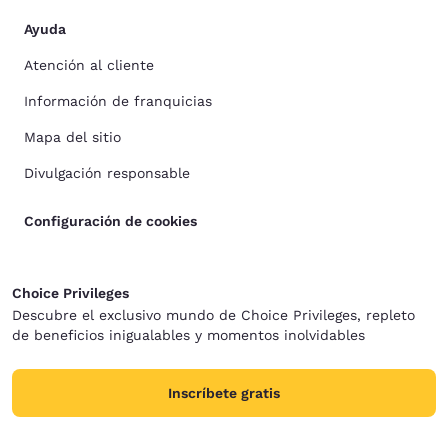
Ayuda
Atención al cliente
Información de franquicias
Mapa del sitio
Divulgación responsable
Configuración de cookies
Choice Privileges
Descubre el exclusivo mundo de Choice Privileges, repleto
de beneficios inigualables y momentos inolvidables
Inscríbete gratis