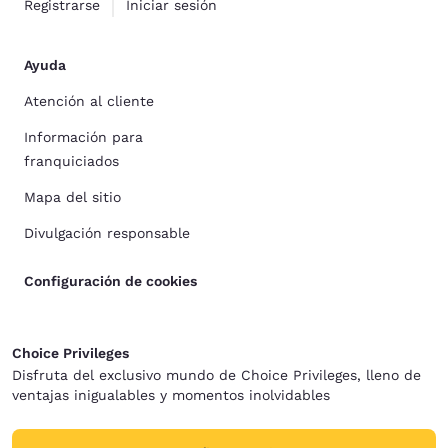
Registrarse
Iniciar sesión
Ayuda
Atención al cliente
Información para
franquiciados
Mapa del sitio
Divulgación responsable
Configuración de cookies
Choice Privileges
Disfruta del exclusivo mundo de Choice Privileges, lleno de
ventajas inigualables y momentos inolvidables