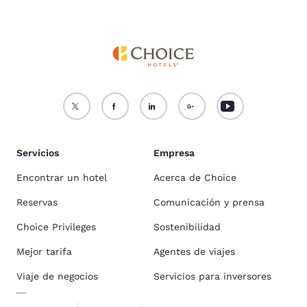
Servicios
Empresa
Encontrar un hotel
Acerca de Choice
Reservas
Comunicación y prensa
Choice Privileges
Sostenibilidad
Mejor tarifa
Agentes de viajes
Viaje de negocios
Servicios para inversores