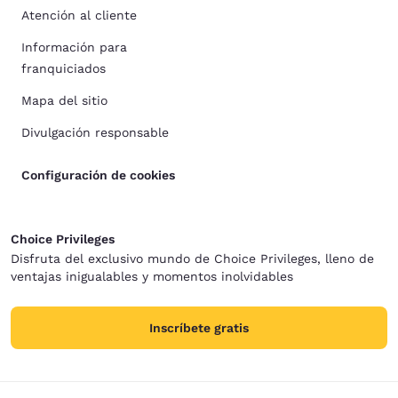
Atención al cliente
Información para
franquiciados
Mapa del sitio
Divulgación responsable
Configuración de cookies
Choice Privileges
Disfruta del exclusivo mundo de Choice Privileges, lleno de
ventajas inigualables y momentos inolvidables
Inscríbete gratis