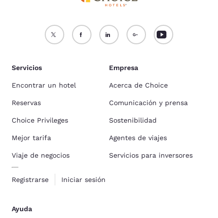
Servicios
Empresa
Encontrar un hotel
Acerca de Choice
Reservas
Comunicación y prensa
Choice Privileges
Sostenibilidad
Mejor tarifa
Agentes de viajes
Viaje de negocios
Servicios para inversores
Registrarse
Iniciar sesión
Ayuda