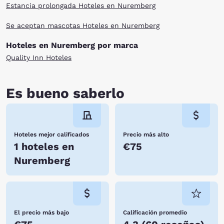
Estancia prolongada Hoteles en Nuremberg
Se aceptan mascotas Hoteles en Nuremberg
Hoteles en Nuremberg por marca
Quality Inn Hoteles
Es bueno saberlo
Hoteles mejor calificados
Precio más alto
1 hoteles en
€75
Nuremberg
El precio más bajo
Calificación promedio