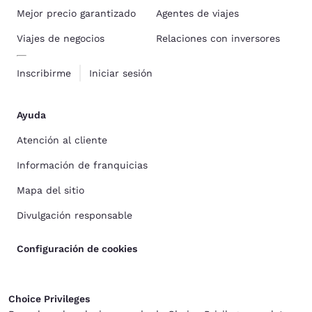
Mejor precio garantizado
Agentes de viajes
Viajes de negocios
Relaciones con inversores
Inscribirme
Iniciar sesión
Ayuda
Atención al cliente
Información de franquicias
Mapa del sitio
Divulgación responsable
Configuración de cookies
Choice Privileges