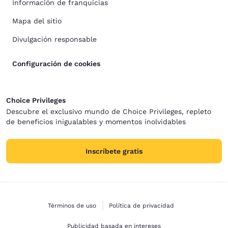
Información de franquicias
Mapa del sitio
Divulgación responsable
Configuración de cookies
Choice Privileges
Descubre el exclusivo mundo de Choice Privileges, repleto
de beneficios inigualables y momentos inolvidables
Inscríbete gratis
Términos de uso
Política de privacidad
Publicidad basada en intereses