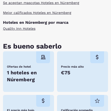
Se aceptan mascotas Hoteles en Núremberg
Mejor calificados Hoteles en Núremberg
Hoteles en Núremberg por marca
Quality Inn Hoteles
Es bueno saberlo
Ofertas de hotel
Precio más alto
1 hoteles en
€75
Núremberg
El precio más bajo
Calificación promedio