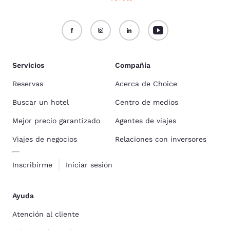
Servicios
Compañía
Reservas
Acerca de Choice
Buscar un hotel
Centro de medios
Mejor precio garantizado
Agentes de viajes
Viajes de negocios
Relaciones con inversores
Inscribirme
Iniciar sesión
Ayuda
Atención al cliente