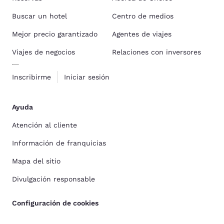
Buscar un hotel
Centro de medios
Mejor precio garantizado
Agentes de viajes
Viajes de negocios
Relaciones con inversores
Inscribirme
Iniciar sesión
Ayuda
Atención al cliente
Información de franquicias
Mapa del sitio
Divulgación responsable
Configuración de cookies