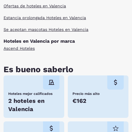
Ofertas de hoteles en Valencia
Estancia prolongada Hoteles en Valencia
Se aceptan mascotas Hoteles en Valencia
Hoteles en Valencia por marca
Ascend Hoteles
Es bueno saberlo
Hoteles mejor calificados
Precio más alto
2 hoteles en
€162
Valencia