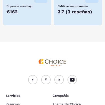
El precio más bajo
Calificación promedio
€162
3.7
(
3 reseñas
)
Servicios
Compañía
Reservas
Acerca de Choice