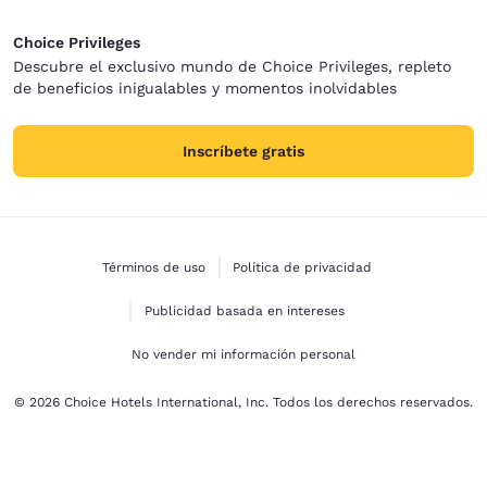
Choice Privileges
Descubre el exclusivo mundo de Choice Privileges, repleto
de beneficios inigualables y momentos inolvidables
Inscríbete gratis
Términos de uso
Política de privacidad
Publicidad basada en intereses
No vender mi información personal
© 2026 Choice Hotels International, Inc. Todos los derechos reservados.