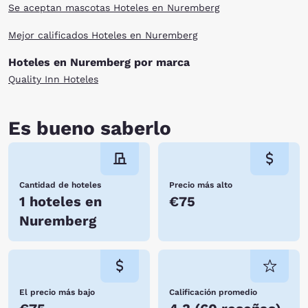
Se aceptan mascotas Hoteles en Nuremberg
Mejor calificados Hoteles en Nuremberg
Hoteles en Nuremberg por marca
Quality Inn Hoteles
Es bueno saberlo
Cantidad de hoteles
Precio más alto
1 hoteles en
€75
Nuremberg
El precio más bajo
Calificación promedio