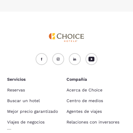
Servicios
Compañía
Reservas
Acerca de Choice
Buscar un hotel
Centro de medios
Mejor precio garantizado
Agentes de viajes
Viajes de negocios
Relaciones con inversores