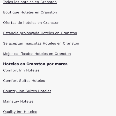
Todos los hoteles en Cranston
Boutique Hoteles en Cranston
Ofertas de hoteles en Cranston
Estancia prolongada Hoteles en Cranston
Se aceptan mascotas Hoteles en Cranston
Mejor calificados Hoteles en Cranston
Hoteles en Cranston por marca
Comfort Inn Hoteles
Comfort Suites Hoteles
Country Inn Suites Hoteles
Mainstay Hoteles
Quality Inn Hoteles