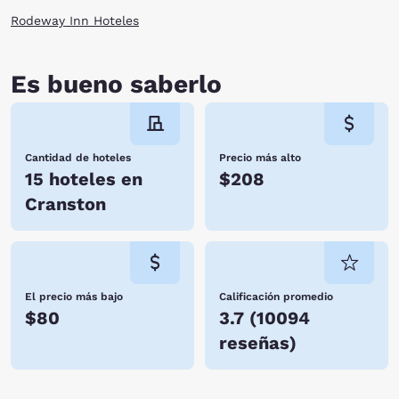
Rodeway Inn Hoteles
Es bueno saberlo
Cantidad de hoteles
Precio más alto
15 hoteles en
$208
Cranston
El precio más bajo
Calificación promedio
$80
3.7
(
10094
reseñas
)