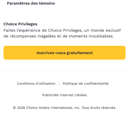
Paramètres des témoins
Choice Privileges
Faites l’expérience de Choice Privileges, un monde exclusif
de récompenses inégalées et de moments inoubliables.
Inscrivez-vous gratuitement
Conditions d’utilisation
Politique de confidentialité
Publicités Internet ciblées
© 2026 Choice Hotels International, Inc. Tous droits réservés.