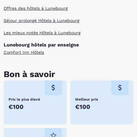
Offres des hôtels à Lunebourg
Séjour prolongé Hôtels à Lunebourg
Les mieux notés Hôtels à Lunebourg
Lunebourg hôtels par enseigne
Comfort Inn Hôtels
Bon à savoir
Prix le plus élevé
Meilleur prix
€100
€100