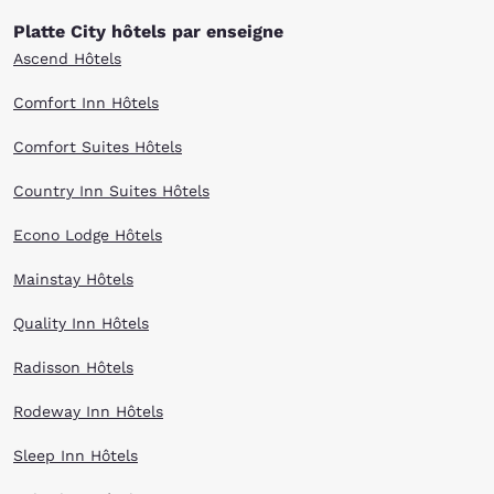
Platte City hôtels par enseigne
Ascend Hôtels
Comfort Inn Hôtels
Comfort Suites Hôtels
Country Inn Suites Hôtels
Econo Lodge Hôtels
Mainstay Hôtels
Quality Inn Hôtels
Radisson Hôtels
Rodeway Inn Hôtels
Sleep Inn Hôtels