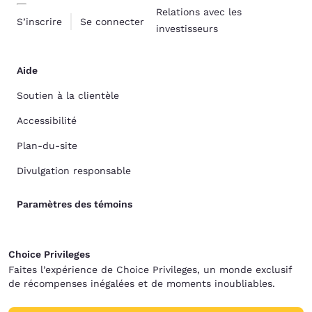
Relations avec les
S’inscrire
Se connecter
investisseurs
Aide
Soutien à la clientèle
Accessibilité
Plan-du-site
Divulgation responsable
Paramètres des témoins
Choice Privileges
Faites l’expérience de Choice Privileges, un monde exclusif
de récompenses inégalées et de moments inoubliables.