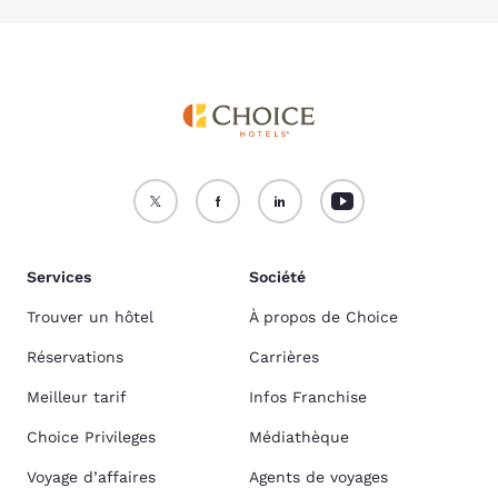
Services
Société
Trouver un hôtel
À propos de Choice
Réservations
Carrières
Meilleur tarif
Infos Franchise
Choice Privileges
Médiathèque
Voyage d’affaires
Agents de voyages