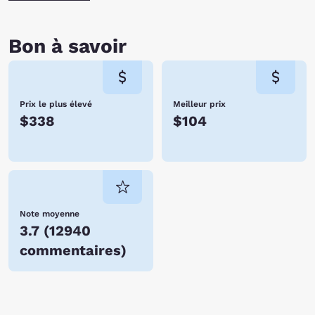
Bon à savoir
Prix le plus élevé
Meilleur prix
$338
$104
Note moyenne
3.7
(
12940
commentaires
)