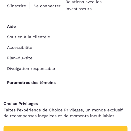
Relations avec les
S’inscrire
Se connecter
investisseurs
Aide
Soutien à la clientèle
Accessibilité
Plan-du-site
Divulgation responsable
Paramètres des témoins
Choice Privileges
Faites l’expérience de Choice Privileges, un monde exclusif
de récompenses inégalées et de moments inoubliables.