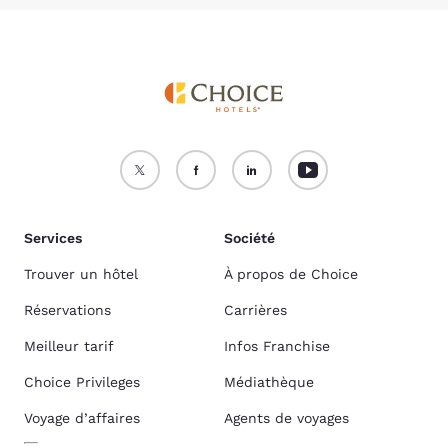
Services
Société
Trouver un hôtel
À propos de Choice
Réservations
Carrières
Meilleur tarif
Infos Franchise
Choice Privileges
Médiathèque
Voyage d’affaires
Agents de voyages