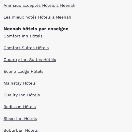
Animaux acceptés Hôtels à Neenah
Les mieux notés Hôtels à Neenah
Neenah hôtels par enseigne
Comfort Inn Hôtels
Comfort Suites Hôtels
Country Inn Suites Hôtels
Econo Lodge Hôtels
Mainstay Hôtels
Quality Inn Hôtels
Radisson Hôtels
Sleep Inn Hôtels
Suburban Hôtels