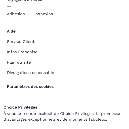
Adhésion
Connexion
Aide
Service Client
Infos Franchise
Plan du site
Divulgation responsable
Paramètres des cookies
Choice Privileges
À vous le monde exclusif de Choice Privileges, la promesse
d’avantages exceptionnels et de moments fabuleux.