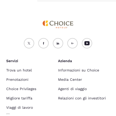
Servizi
Azienda
Trova un hotel
Informazioni su Choice
Prenotazioni
Media Center
Choice Privileges
Agenti di viaggio
Migliore tariffa
Relazioni con gli investitori
Viaggi di lavoro