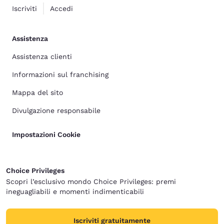
Iscriviti
Accedi
Assistenza
Assistenza clienti
Informazioni sul franchising
Mappa del sito
Divulgazione responsabile
Impostazioni Cookie
Choice Privileges
Scopri l’esclusivo mondo Choice Privileges: premi
ineguagliabili e momenti indimenticabili
Iscriviti gratuitamente