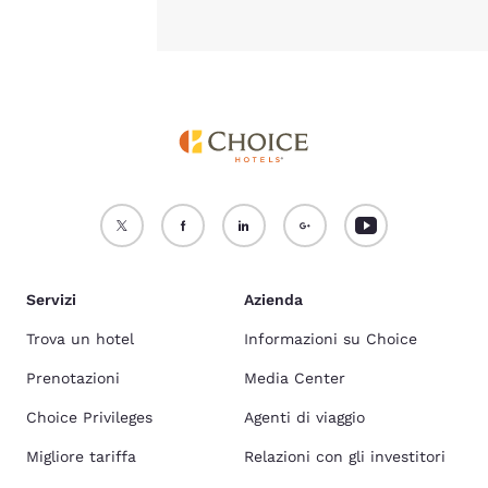
Servizi
Azienda
Trova un hotel
Informazioni su Choice
Prenotazioni
Media Center
Choice Privileges
Agenti di viaggio
Migliore tariffa
Relazioni con gli investitori