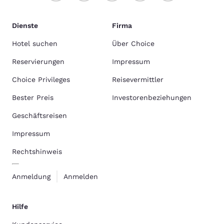
Dienste
Firma
Hotel suchen
Über Choice
Reservierungen
Impressum
Choice Privileges
Reisevermittler
Bester Preis
Investorenbeziehungen
Geschäftsreisen
Impressum
Rechtshinweis
Anmeldung
Anmelden
Hilfe