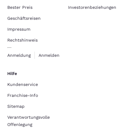
Bester Preis
Investorenbeziehungen
Geschäftsreisen
Impressum
Rechtshinweis
Anmeldung
Anmelden
Hilfe
Kundenservice
Franchise-Info
Sitemap
Verantwortungsvolle
Offenlegung