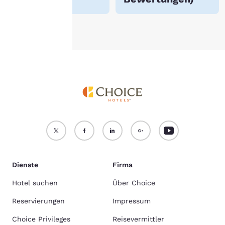
Alle Cookies akzeptieren
Alle Cookies ablehnen
Dienste
Firma
Hotel suchen
Über Choice
Reservierungen
Impressum
Choice Privileges
Reisevermittler