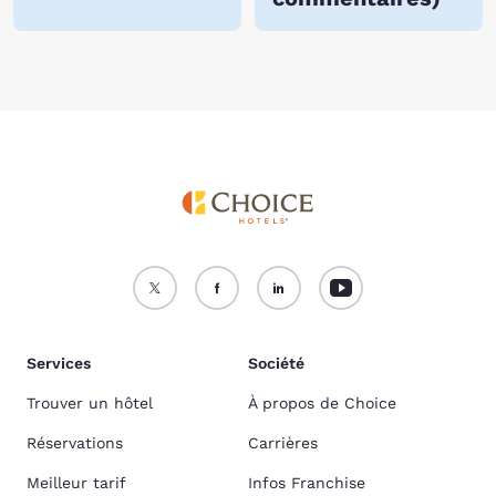
Services
Société
Trouver un hôtel
À propos de Choice
Réservations
Carrières
Meilleur tarif
Infos Franchise