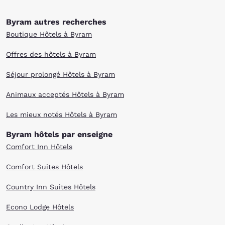
Byram autres recherches
Boutique Hôtels à Byram
Offres des hôtels à Byram
Séjour prolongé Hôtels à Byram
Animaux acceptés Hôtels à Byram
Les mieux notés Hôtels à Byram
Byram hôtels par enseigne
Comfort Inn Hôtels
Comfort Suites Hôtels
Country Inn Suites Hôtels
Econo Lodge Hôtels