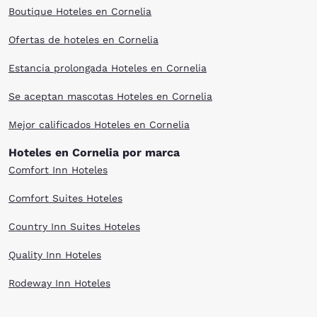
Boutique Hoteles en Cornelia
Ofertas de hoteles en Cornelia
Estancia prolongada Hoteles en Cornelia
Se aceptan mascotas Hoteles en Cornelia
Mejor calificados Hoteles en Cornelia
Hoteles en Cornelia por marca
Comfort Inn Hoteles
Comfort Suites Hoteles
Country Inn Suites Hoteles
Quality Inn Hoteles
Rodeway Inn Hoteles