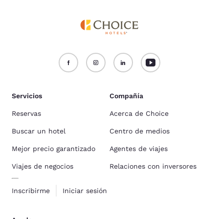
Servicios
Compañía
Reservas
Acerca de Choice
Buscar un hotel
Centro de medios
Mejor precio garantizado
Agentes de viajes
Viajes de negocios
Relaciones con inversores
Inscribirme
Iniciar sesión