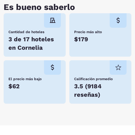
Es bueno saberlo
Cantidad de hoteles
Precio más alto
3 de 17 hoteles
$179
en Cornelia
El precio más bajo
Calificación promedio
$62
3.5
(
9184
reseñas
)