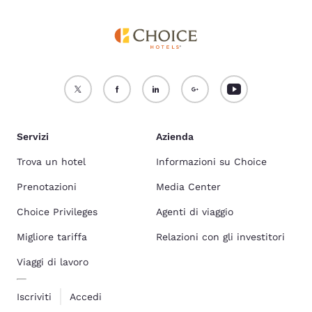
Servizi
Azienda
Trova un hotel
Informazioni su Choice
Prenotazioni
Media Center
Choice Privileges
Agenti di viaggio
Migliore tariffa
Relazioni con gli investitori
Viaggi di lavoro
Iscriviti
Accedi