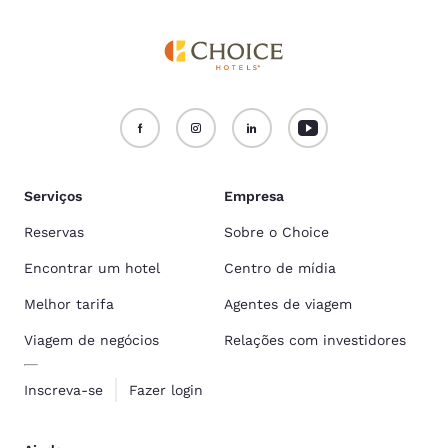
Serviços
Empresa
Reservas
Sobre o Choice
Encontrar um hotel
Centro de mídia
Melhor tarifa
Agentes de viagem
Viagem de negócios
Relações com investidores
Inscreva-se
Fazer login