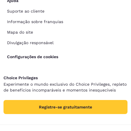
Ajuda
Suporte ao cliente
Informação sobre franquias
Mapa do site
Divulgação responsável
Configurações de cookies
Choice Privileges
Experimente o mundo exclusivo do Choice Privileges, repleto
de benefícios incomparáveis e momentos inesquecíveis
Registre-se gratuitamente