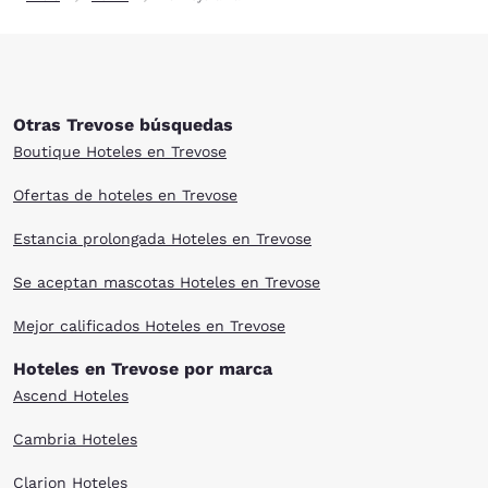
Otras Trevose búsquedas
Boutique Hoteles en Trevose
Ofertas de hoteles en Trevose
Estancia prolongada Hoteles en Trevose
Se aceptan mascotas Hoteles en Trevose
Mejor calificados Hoteles en Trevose
Hoteles en Trevose por marca
Ascend Hoteles
Cambria Hoteles
Clarion Hoteles