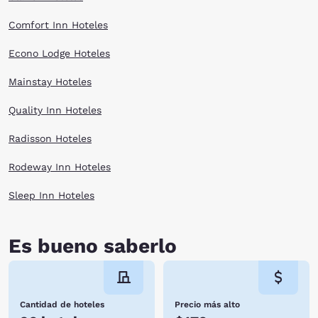
Comfort Inn Hoteles
Econo Lodge Hoteles
Mainstay Hoteles
Quality Inn Hoteles
Radisson Hoteles
Rodeway Inn Hoteles
Sleep Inn Hoteles
Es bueno saberlo
Cantidad de hoteles
Precio más alto