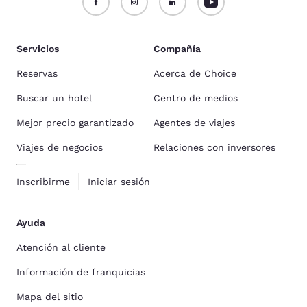
Servicios
Compañía
Reservas
Acerca de Choice
Buscar un hotel
Centro de medios
Mejor precio garantizado
Agentes de viajes
Viajes de negocios
Relaciones con inversores
Inscribirme
Iniciar sesión
Ayuda
Atención al cliente
Información de franquicias
Mapa del sitio