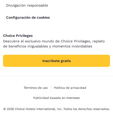
Divulgación responsable
Configuración de cookies
Choice Privileges
Descubre el exclusivo mundo de Choice Privileges, repleto
de beneficios inigualables y momentos inolvidables
Inscríbete gratis
Términos de uso
Política de privacidad
Publicidad basada en intereses
© 2026 Choice Hotels International, Inc. Todos los derechos reservados.