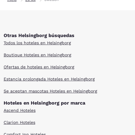
Otras Helsingborg búsquedas
Todos los hoteles en Helsingborg
Boutique Hoteles en Helsingborg
Ofertas de hoteles en Helsingborg
Estancia prolongada Hoteles en Helsingborg
Se aceptan mascotas Hoteles en Helsingborg
Hoteles en Helsingborg por marca
Ascend Hoteles
Clarion Hoteles
Comfort Inn Hoteles