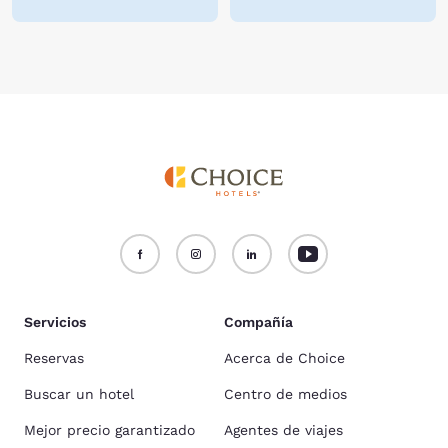
Servicios
Compañía
Reservas
Acerca de Choice
Buscar un hotel
Centro de medios
Mejor precio garantizado
Agentes de viajes