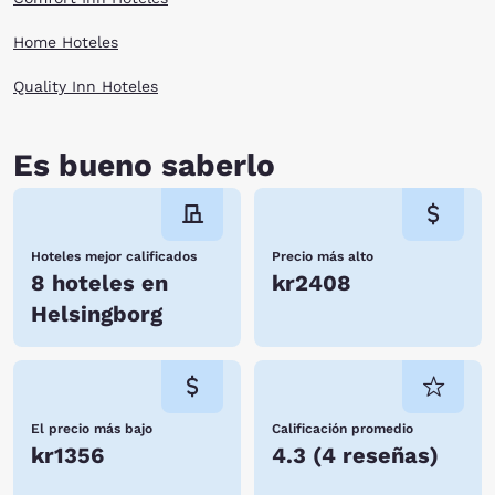
Home Hoteles
Quality Inn Hoteles
Es bueno saberlo
Hoteles mejor calificados
Precio más alto
8 hoteles en
kr2408
Helsingborg
El precio más bajo
Calificación promedio
kr1356
4.3
(
4 reseñas
)