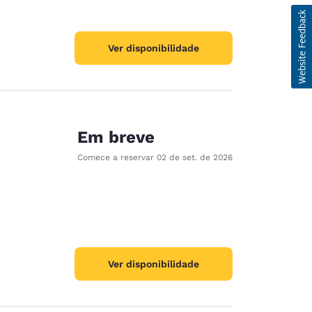
Ver disponibilidade
Em breve
Comece a reservar
02 de set. de 2026
Ver disponibilidade