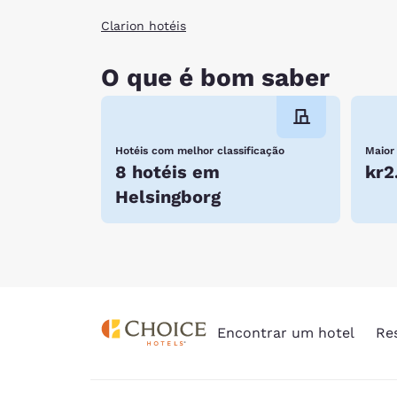
Clarion hotéis
O que é bom saber
Hotéis com melhor classificação
Maior
8 hotéis em
kr2
Helsingborg
Encontrar um hotel
Re