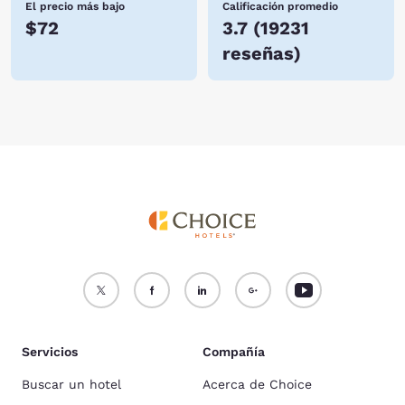
El precio más bajo
Calificación promedio
$72
3.7
(
19231
reseñas
)
Servicios
Compañía
Buscar un hotel
Acerca de Choice