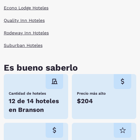
Econo Lodge Hoteles
Quality Inn Hoteles
Rodeway Inn Hoteles
Suburban Hoteles
Es bueno saberlo
Cantidad de hoteles
Precio más alto
12 de 14 hoteles
$204
en Branson