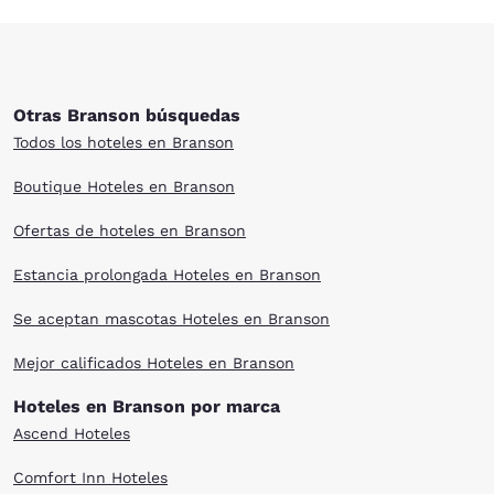
Otras Branson búsquedas
Todos los hoteles en Branson
Boutique Hoteles en Branson
Ofertas de hoteles en Branson
Estancia prolongada Hoteles en Branson
Se aceptan mascotas Hoteles en Branson
Mejor calificados Hoteles en Branson
Hoteles en Branson por marca
Ascend Hoteles
Comfort Inn Hoteles