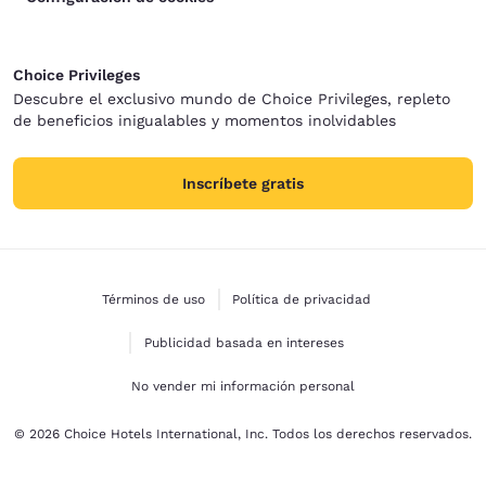
Choice Privileges
Descubre el exclusivo mundo de Choice Privileges, repleto
de beneficios inigualables y momentos inolvidables
Inscríbete gratis
Términos de uso
Política de privacidad
Publicidad basada en intereses
No vender mi información personal
© 2026 Choice Hotels International, Inc. Todos los derechos reservados.