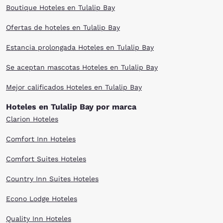
Boutique Hoteles en Tulalip Bay
Ofertas de hoteles en Tulalip Bay
Estancia prolongada Hoteles en Tulalip Bay
Se aceptan mascotas Hoteles en Tulalip Bay
Mejor calificados Hoteles en Tulalip Bay
Hoteles en Tulalip Bay por marca
Clarion Hoteles
Comfort Inn Hoteles
Comfort Suites Hoteles
Country Inn Suites Hoteles
Econo Lodge Hoteles
Quality Inn Hoteles