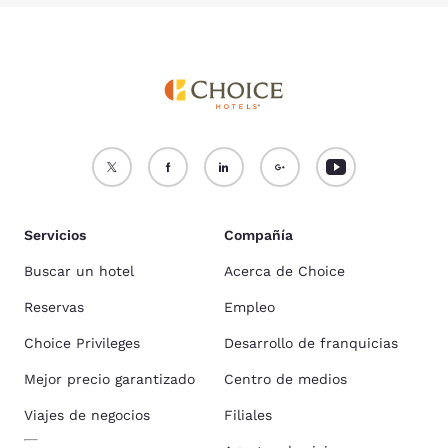
Servicios
Compañía
Buscar un hotel
Acerca de Choice
Reservas
Empleo
Choice Privileges
Desarrollo de franquicias
Mejor precio garantizado
Centro de medios
Viajes de negocios
Filiales