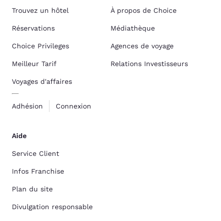
Trouvez un hôtel
À propos de Choice
Réservations
Médiathèque
Choice Privileges
Agences de voyage
Meilleur Tarif
Relations Investisseurs
Voyages d'affaires
Adhésion
Connexion
Aide
Service Client
Infos Franchise
Plan du site
Divulgation responsable