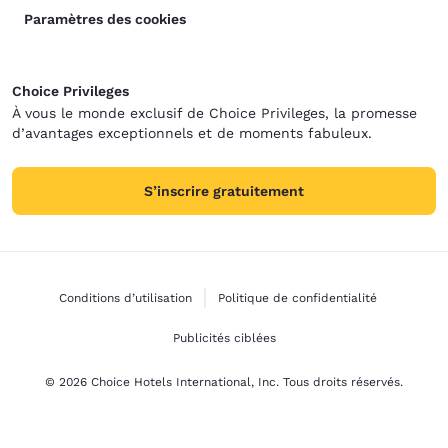
Paramètres des cookies
Choice Privileges
À vous le monde exclusif de Choice Privileges, la promesse
d’avantages exceptionnels et de moments fabuleux.
S’inscrire gratuitement
Conditions d’utilisation
Politique de confidentialité
Publicités ciblées
© 2026 Choice Hotels International, Inc. Tous droits réservés.