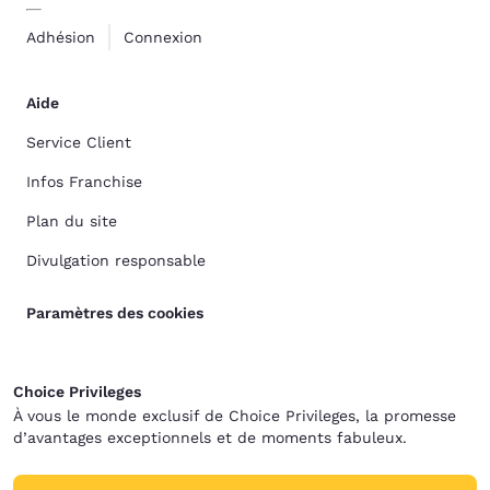
Adhésion
Connexion
Aide
Service Client
Infos Franchise
Plan du site
Divulgation responsable
Paramètres des cookies
Choice Privileges
À vous le monde exclusif de Choice Privileges, la promesse
d’avantages exceptionnels et de moments fabuleux.