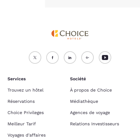
Services
Société
Trouvez un hôtel
À propos de Choice
Réservations
Médiathèque
Choice Privileges
Agences de voyage
Meilleur Tarif
Relations Investisseurs
Voyages d'affaires