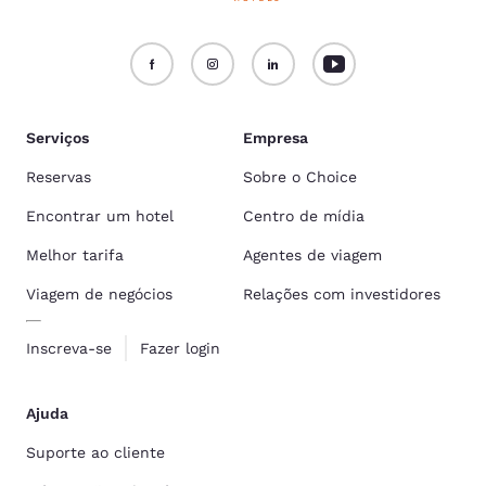
Serviços
Empresa
Reservas
Sobre o Choice
Encontrar um hotel
Centro de mídia
Melhor tarifa
Agentes de viagem
Viagem de negócios
Relações com investidores
Inscreva-se
Fazer login
Ajuda
Suporte ao cliente