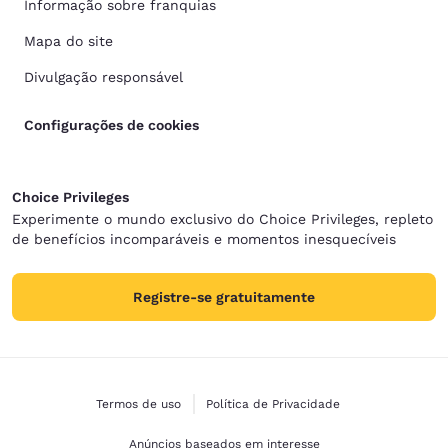
Informação sobre franquias
Mapa do site
Divulgação responsável
Configurações de cookies
Choice Privileges
Experimente o mundo exclusivo do Choice Privileges, repleto
de benefícios incomparáveis e momentos inesquecíveis
Registre-se gratuitamente
Termos de uso
Política de Privacidade
Anúncios baseados em interesse