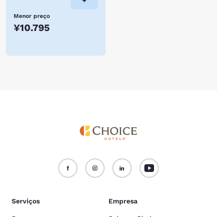
Menor preço
¥10.795
Serviços
Empresa