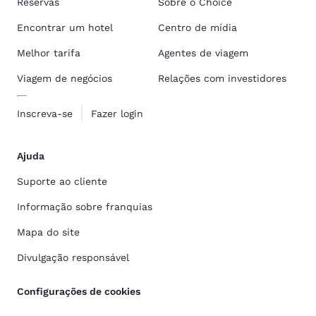
Reservas
Sobre o Choice
Encontrar um hotel
Centro de mídia
Melhor tarifa
Agentes de viagem
Viagem de negócios
Relações com investidores
Inscreva-se
Fazer login
Ajuda
Suporte ao cliente
Informação sobre franquias
Mapa do site
Divulgação responsável
Configurações de cookies