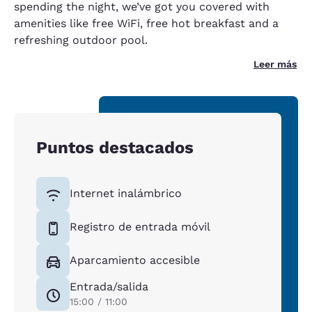
spending the night, we’ve got you covered with
amenities like free WiFi, free hot breakfast and a
refreshing outdoor pool.
Leer más
Puntos destacados
Internet inalámbrico
Registro de entrada móvil
Aparcamiento accesible
Entrada/salida
15:00 / 11:00