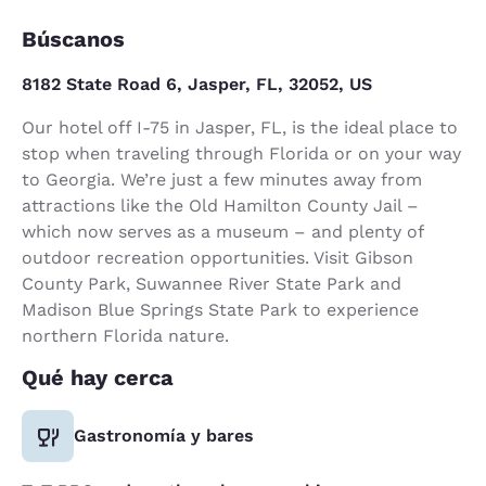
Búscanos
8182 State Road 6, Jasper, FL, 32052, US
Our hotel off I-75 in Jasper, FL, is the ideal place to
stop when traveling through Florida or on your way
to Georgia. We’re just a few minutes away from
attractions like the Old Hamilton County Jail –
which now serves as a museum – and plenty of
outdoor recreation opportunities. Visit Gibson
County Park, Suwannee River State Park and
Madison Blue Springs State Park to experience
northern Florida nature.
Qué hay cerca
Gastronomía y bares