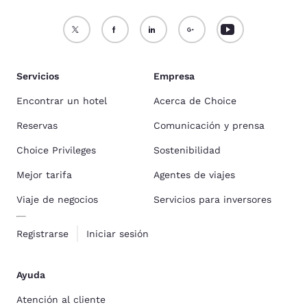
Servicios
Empresa
Encontrar un hotel
Acerca de Choice
Reservas
Comunicación y prensa
Choice Privileges
Sostenibilidad
Mejor tarifa
Agentes de viajes
Viaje de negocios
Servicios para inversores
Registrarse
Iniciar sesión
Ayuda
Atención al cliente