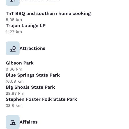
TnT BBQ and southern home cooking
8.05 km
Trojan Lounge LP
11.27 km
Attractions
Gibson Park
9.66 km
Blue Springs State Park
16.09 km
Big Shoals State Park
28.97 km
Stephen Foster Folk State Park
33.8 km
Affaires