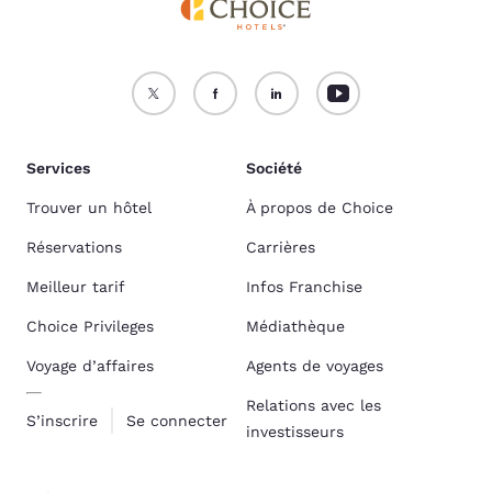
Services
Société
Trouver un hôtel
À propos de Choice
Réservations
Carrières
Meilleur tarif
Infos Franchise
Choice Privileges
Médiathèque
Voyage d’affaires
Agents de voyages
Relations avec les
S’inscrire
Se connecter
investisseurs