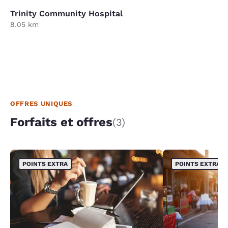
Trinity Community Hospital
8.05 km
OFFRES UNIQUES
Forfaits et offres
(3)
POINTS EXTRA
POINTS EXTRA