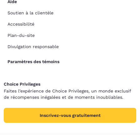
Aide
Soutien à la clientèle
Accessibilité
Plan-du-site
Divulgation responsable
Paramètres des témoins
Choice Privileges
Faites l’expérience de Choice Privileges, un monde exclusif
de récompenses inégalées et de moments inoubliables.
Inscrivez-vous gratuitement