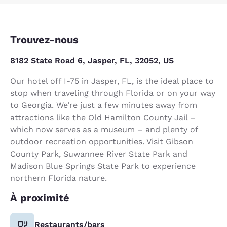
Trouvez-nous
8182 State Road 6, Jasper, FL, 32052, US
Our hotel off I-75 in Jasper, FL, is the ideal place to
stop when traveling through Florida or on your way
to Georgia. We’re just a few minutes away from
attractions like the Old Hamilton County Jail –
which now serves as a museum – and plenty of
outdoor recreation opportunities. Visit Gibson
County Park, Suwannee River State Park and
Madison Blue Springs State Park to experience
northern Florida nature.
À proximité
Restaurants/bars