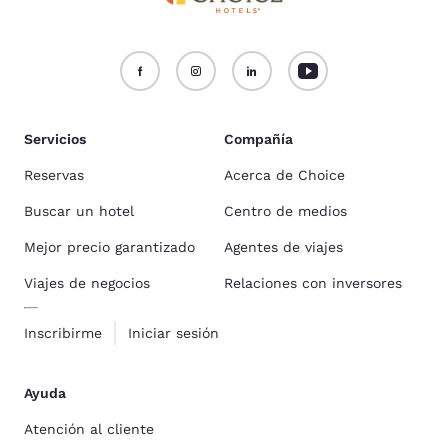
Servicios
Compañía
Reservas
Acerca de Choice
Buscar un hotel
Centro de medios
Mejor precio garantizado
Agentes de viajes
Viajes de negocios
Relaciones con inversores
Inscribirme
Iniciar sesión
Ayuda
Atención al cliente