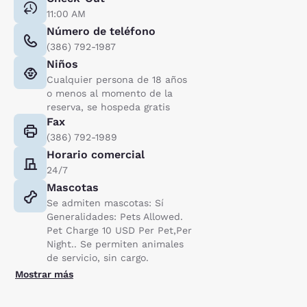
11:00 AM
Número de teléfono
(386) 792-1987
Niños
Cualquier persona de 18 años
o menos al momento de la
reserva, se hospeda gratis
Fax
(386) 792-1989
Horario comercial
24/7
Mascotas
Se admiten mascotas: Sí
Generalidades: Pets Allowed.
Pet Charge 10 USD Per Pet,Per
Night.. Se permiten animales
de servicio, sin cargo.
Mostrar más