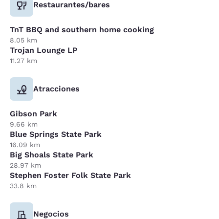
Restaurantes/bares
TnT BBQ and southern home cooking
8.05 km
Trojan Lounge LP
11.27 km
Atracciones
Gibson Park
9.66 km
Blue Springs State Park
16.09 km
Big Shoals State Park
28.97 km
Stephen Foster Folk State Park
33.8 km
Negocios