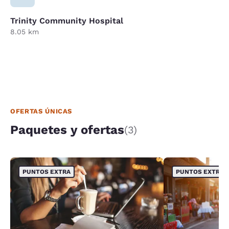
Trinity Community Hospital
8.05 km
OFERTAS ÚNICAS
Paquetes y ofertas
(3)
PUNTOS EXTRA
PUNTOS EXTRA