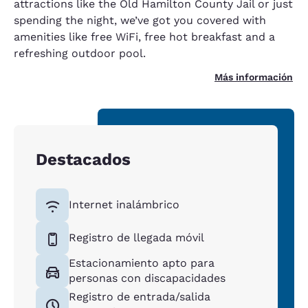
attractions like the Old Hamilton County Jail or just
spending the night, we’ve got you covered with
amenities like free WiFi, free hot breakfast and a
refreshing outdoor pool.
Más información
Destacados
Internet inalámbrico
Registro de llegada móvil
Estacionamiento apto para
personas con discapacidades
Registro de entrada/salida