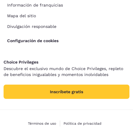
Información de franquicias
Mapa del sitio
Divulgación responsable
Configuración de cookies
Choice Privileges
Descubre el exclusivo mundo de Choice Privileges, repleto
de beneficios inigualables y momentos inolvidables
Inscríbete gratis
Términos de uso
Política de privacidad