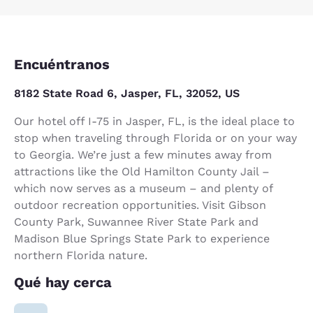
Encuéntranos
8182 State Road 6, Jasper, FL, 32052, US
Our hotel off I-75 in Jasper, FL, is the ideal place to
stop when traveling through Florida or on your way
to Georgia. We’re just a few minutes away from
attractions like the Old Hamilton County Jail –
which now serves as a museum – and plenty of
outdoor recreation opportunities. Visit Gibson
County Park, Suwannee River State Park and
Madison Blue Springs State Park to experience
northern Florida nature.
Qué hay cerca