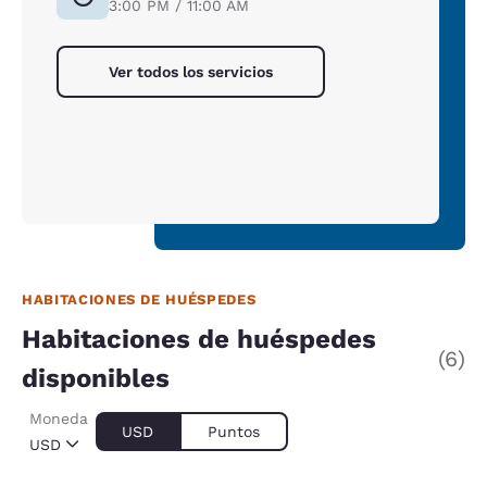
3:00 PM / 11:00 AM
Ver todos los servicios
HABITACIONES DE HUÉSPEDES
Habitaciones de huéspedes
(6)
disponibles
Moneda
USD
Puntos
USD