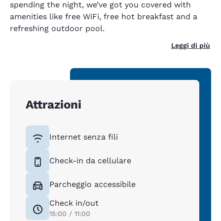
spending the night, we’ve got you covered with
amenities like free WiFi, free hot breakfast and a
refreshing outdoor pool.
Leggi di più
Attrazioni
Internet senza fili
Check-in da cellulare
Parcheggio accessibile
Check in/out
15:00 / 11:00