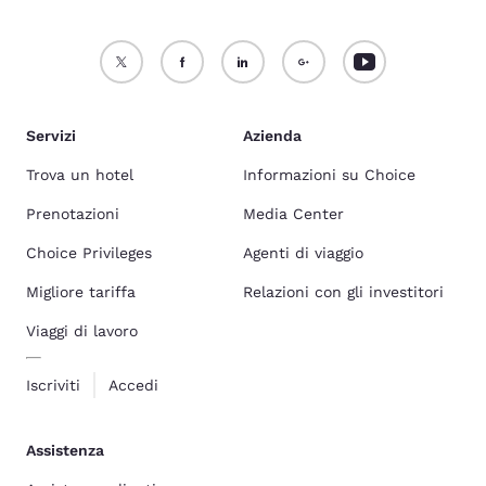
Servizi
Azienda
Trova un hotel
Informazioni su Choice
Prenotazioni
Media Center
Choice Privileges
Agenti di viaggio
Migliore tariffa
Relazioni con gli investitori
Viaggi di lavoro
Iscriviti
Accedi
Assistenza