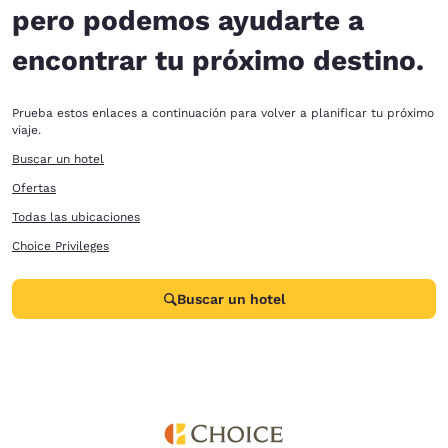
pero podemos ayudarte a
encontrar tu próximo destino.
Prueba estos enlaces a continuación para volver a planificar tu próximo
viaje.
Buscar un hotel
Ofertas
Todas las ubicaciones
Choice Privileges
Buscar un hotel