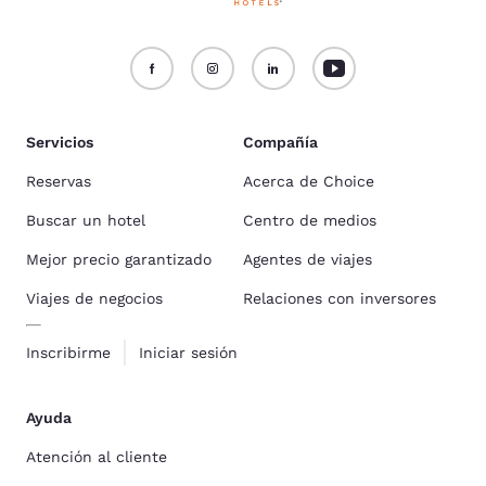
Servicios
Compañía
Reservas
Acerca de Choice
Buscar un hotel
Centro de medios
Mejor precio garantizado
Agentes de viajes
Viajes de negocios
Relaciones con inversores
Inscribirme
Iniciar sesión
Ayuda
Atención al cliente