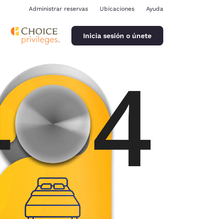
Administrar reservas
Ubicaciones
Ayuda
Inicia sesión o únete
ina