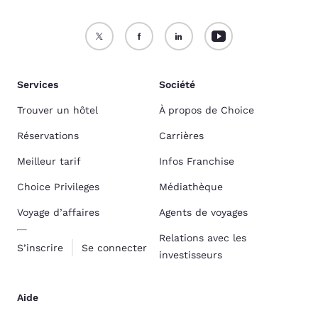
Services
Société
Trouver un hôtel
À propos de Choice
Réservations
Carrières
Meilleur tarif
Infos Franchise
Choice Privileges
Médiathèque
Voyage d’affaires
Agents de voyages
Relations avec les
S’inscrire
Se connecter
investisseurs
Aide