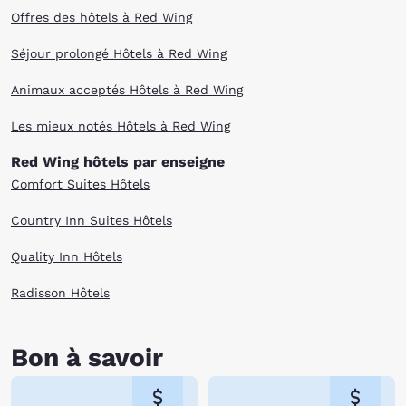
Offres des hôtels à Red Wing
Séjour prolongé Hôtels à Red Wing
Animaux acceptés Hôtels à Red Wing
Les mieux notés Hôtels à Red Wing
Red Wing hôtels par enseigne
Comfort Suites Hôtels
Country Inn Suites Hôtels
Quality Inn Hôtels
Radisson Hôtels
Bon à savoir