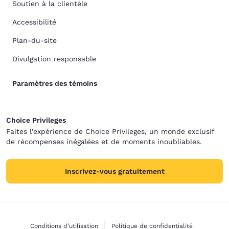
Soutien à la clientèle
Accessibilité
Plan-du-site
Divulgation responsable
Paramètres des témoins
Choice Privileges
Faites l’expérience de Choice Privileges, un monde exclusif
de récompenses inégalées et de moments inoubliables.
Inscrivez-vous gratuitement
Conditions d’utilisation
Politique de confidentialité