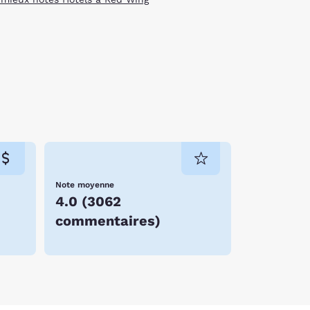
Note moyenne
4.0
(
3062
commentaires
)