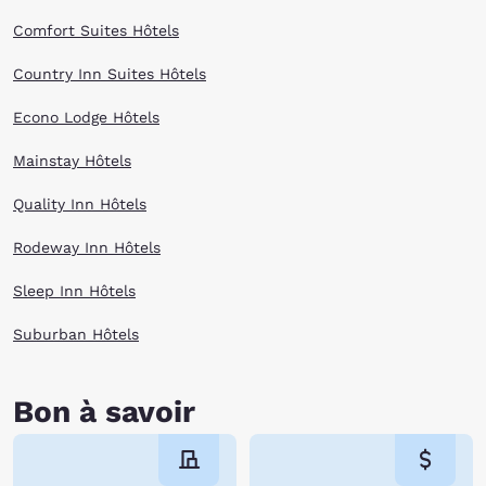
Comfort Suites Hôtels
Country Inn Suites Hôtels
Econo Lodge Hôtels
Mainstay Hôtels
Quality Inn Hôtels
Rodeway Inn Hôtels
Sleep Inn Hôtels
Suburban Hôtels
Bon à savoir