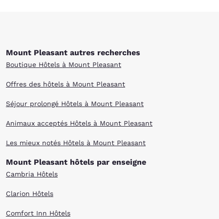
Mount Pleasant autres recherches
Boutique Hôtels à Mount Pleasant
Offres des hôtels à Mount Pleasant
Séjour prolongé Hôtels à Mount Pleasant
Animaux acceptés Hôtels à Mount Pleasant
Les mieux notés Hôtels à Mount Pleasant
Mount Pleasant hôtels par enseigne
Cambria Hôtels
Clarion Hôtels
Comfort Inn Hôtels