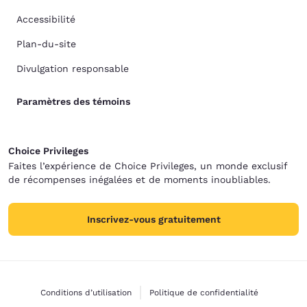
Accessibilité
Plan-du-site
Divulgation responsable
Paramètres des témoins
Choice Privileges
Faites l’expérience de Choice Privileges, un monde exclusif
de récompenses inégalées et de moments inoubliables.
Inscrivez-vous gratuitement
Conditions d’utilisation
Politique de confidentialité