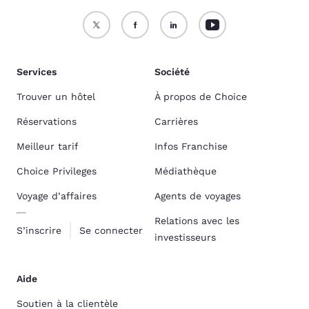
Services
Société
Trouver un hôtel
À propos de Choice
Réservations
Carrières
Meilleur tarif
Infos Franchise
Choice Privileges
Médiathèque
Voyage d’affaires
Agents de voyages
Relations avec les
S’inscrire
Se connecter
investisseurs
Aide
Soutien à la clientèle