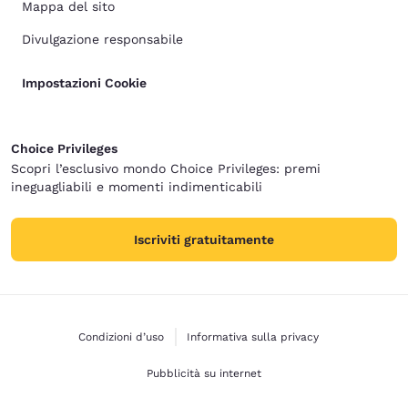
Mappa del sito
Divulgazione responsabile
Impostazioni Cookie
Choice Privileges
Scopri l’esclusivo mondo Choice Privileges: premi
ineguagliabili e momenti indimenticabili
Iscriviti gratuitamente
Condizioni d’uso
Informativa sulla privacy
Pubblicità su internet