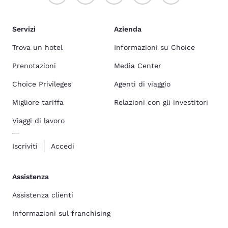
Servizi
Azienda
Trova un hotel
Informazioni su Choice
Prenotazioni
Media Center
Choice Privileges
Agenti di viaggio
Migliore tariffa
Relazioni con gli investitori
Viaggi di lavoro
Iscriviti
Accedi
Assistenza
Assistenza clienti
Informazioni sul franchising